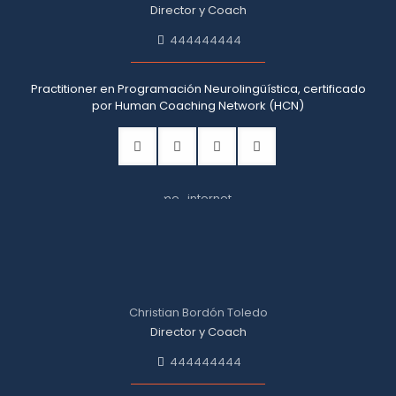
Director y Coach
444444444
Practitioner en Programación Neurolingüística, certificado
por Human Coaching Network (HCN)
Christian Bordón Toledo
Director y Coach
444444444