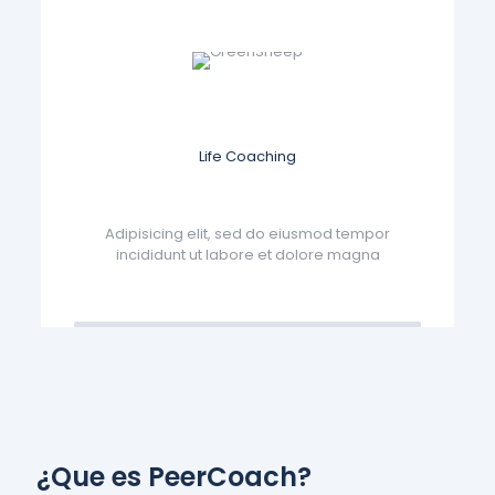
Life Coaching
Adipisicing elit, sed do eiusmod tempor
incididunt ut labore et dolore magna
¿Que es PeerCoach?