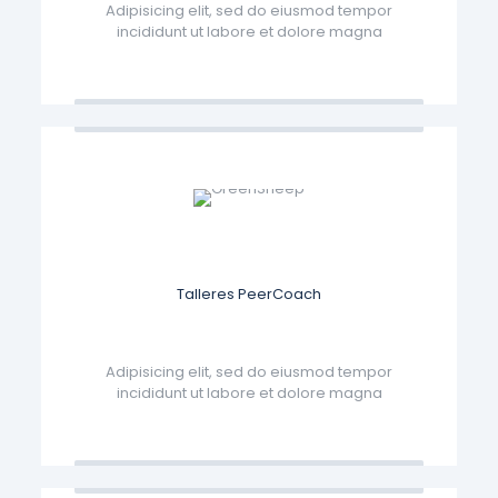
Adipisicing elit, sed do eiusmod tempor
incididunt ut labore et dolore magna
Talleres PeerCoach
Adipisicing elit, sed do eiusmod tempor
incididunt ut labore et dolore magna