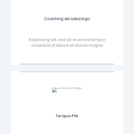
Coaching de Lidezargo
Adipisicing elit, sed do eiusmod tempor
incididunt ut labore et dolore magna
Terapia PNL