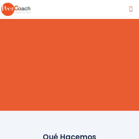
Qué Hacemos