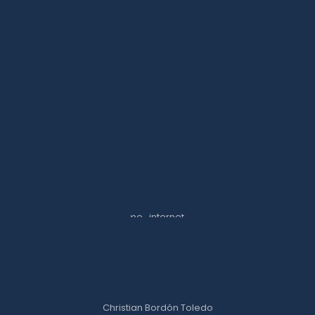
Christian Bordón Toledo