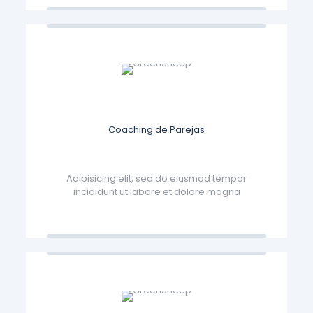
Coaching de Parejas
Adipisicing elit, sed do eiusmod tempor
incididunt ut labore et dolore magna