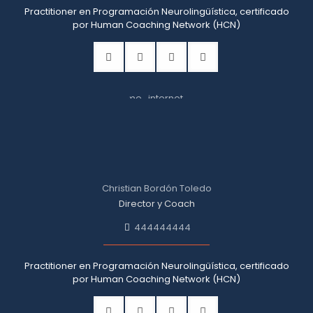
Practitioner en Programación Neurolingüística, certificado
por Human Coaching Network (HCN)
Christian Bordón Toledo
Director y Coach
444444444
Practitioner en Programación Neurolingüística, certificado
por Human Coaching Network (HCN)