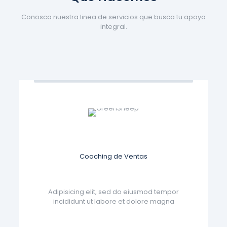
Conosca nuestra linea de servicios que busca tu apoyo
integral.
Coaching de Ventas
Adipisicing elit, sed do eiusmod tempor
incididunt ut labore et dolore magna