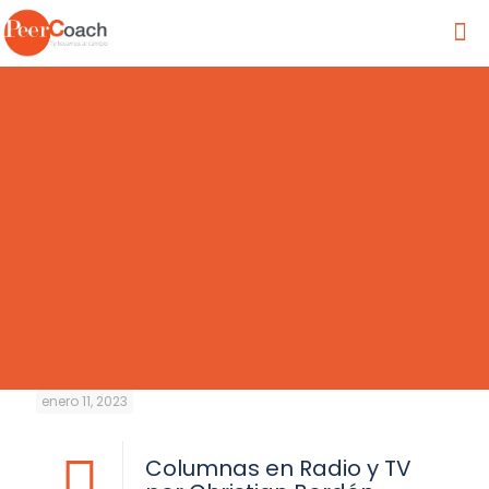
enero 11, 2023
Columnas en Radio y TV