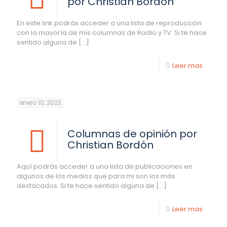
por Christian Bordón
En este link podrás acceder a una lista de reproducción
con la mayoría de mis columnas de Radio y TV. Si te hace
sentido alguna de
[…]
Leer mas
enero 10, 2023
Columnas de opinión por
Christian Bordón
Aquí podrás acceder a una lista de publicaciones en
algunos de los medios que para mi son los más
destacados. Si te hace sentido alguna de
[…]
Leer mas