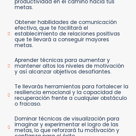
productividad en el camino hacia tus
metas.
Obtener habilidades de comunicación
efectiva, que te facilitará el
establecimiento de relaciones positivas
que te llevará a conseguir mayores
metas.
Aprender técnicas para aumentar y
mantener altos los niveles de motivación
y así alcanzar objetivos desafiantes.
Te llevarás herramientas para fortalecer la
resiliencia emocional y la capacidad de
recuperación frente a cualquier obstáculo
o fracaso.
Dominar técnicas de visualización para
imaginar y experimentar el logro de las
metas, lo que reforzará tu motivación y