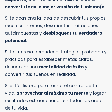
convertirte en la mejor versión de ti mismo/a.
Si te apasiona la idea de descubrir tus propios
recursos internos, desafiar tus limitaciones
autoimpuestas y
desbloquear tu verdadero
potencial.
Si te interesa aprender estrategias probadas y
prácticas para establecer metas claras,
desarrollar una
mentalidad de éxito
y
convertir tus sueños en realidad.
Si estás listo/a para tomar el control de tu
vida,
aprovechar al máximo tu mente
y lograr
resultados extraordinarios en todas las áreas
de tu vida.