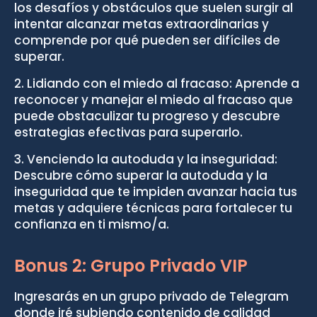
los desafíos y obstáculos que suelen surgir al
intentar alcanzar metas extraordinarias y
comprende por qué pueden ser difíciles de
superar.⁣
2. Lidiando con el miedo al fracaso: Aprende a
reconocer y manejar el miedo al fracaso que
puede obstaculizar tu progreso y descubre
estrategias efectivas para superarlo.⁣
3. Venciendo la autoduda y la inseguridad:
Descubre cómo superar la autoduda y la
inseguridad que te impiden avanzar hacia tus
metas y adquiere técnicas para fortalecer tu
confianza en ti mismo/a.
Bonus 2: Grupo Privado VIP
Ingresarás en un grupo privado de Telegram
donde iré subiendo contenido de calidad