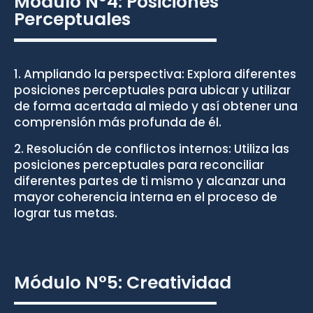
Módulo N°4: Posiciones
Perceptuales
1. Ampliando la perspectiva: Explora diferentes
posiciones perceptuales para ubicar y utilizar
de forma acertada al miedo y así obtener una
comprensión más profunda de él.⁣
2. Resolución de conflictos internos: Utiliza las
posiciones perceptuales para reconciliar
diferentes partes de ti mismo y alcanzar una
mayor coherencia interna en el proceso de
lograr tus metas.
Módulo N°5: Creatividad