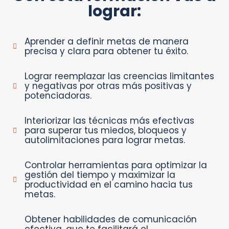
lograr:
Aprender a definir metas de manera
precisa y clara para obtener tu éxito.
Lograr reemplazar las creencias limitantes
y negativas por otras más positivas y
potenciadoras.
Interiorizar las técnicas más efectivas
para superar tus miedos, bloqueos y
autolimitaciones para lograr metas.
Controlar herramientas para optimizar la
gestión del tiempo y maximizar la
productividad en el camino hacia tus
metas.
Obtener habilidades de comunicación