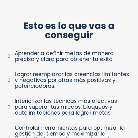
Esto es lo que vas a
conseguir
Aprender a definir metas de manera
precisa y clara para obtener tu éxito.
Lograr reemplazar las creencias limitantes
y negativas por otras más positivas y
potenciadoras.
Interiorizar las técnicas más efectivas
para superar tus miedos, bloqueos y
autolimitaciones para lograr metas.
Controlar herramientas para optimizar la
gestión del tiempo y maximizar la