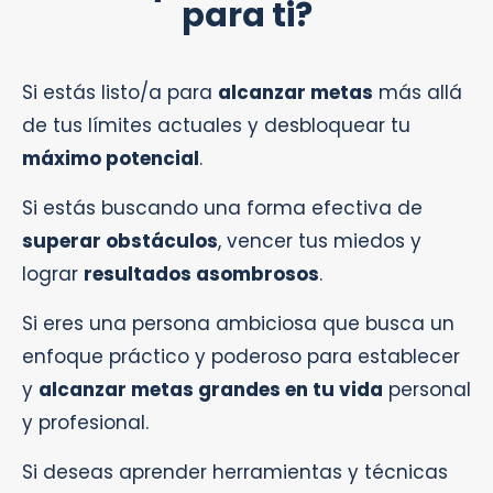
para ti?
Si estás listo/a para
alcanzar metas
más allá
de tus límites actuales y desbloquear tu
máximo potencial
.
Si estás buscando una forma efectiva de
superar obstáculos
, vencer tus miedos y
lograr
resultados asombrosos
.
Si eres una persona ambiciosa que busca un
enfoque práctico y poderoso para establecer
y
alcanzar metas grandes en tu vida
personal
y profesional.
Si deseas aprender herramientas y técnicas