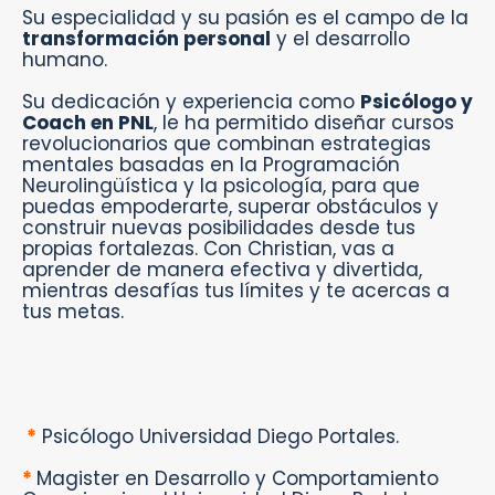
Su especialidad y su pasión es el campo de la
transformación personal
y el desarrollo
humano.⁣
Su dedicación y experiencia como
Psicólogo y
Coach en PNL
, le ha permitido diseñar cursos
revolucionarios que combinan estrategias
mentales basadas en la Programación
Neurolingüística y la psicología, para que
puedas empoderarte, superar obstáculos y
construir nuevas posibilidades desde tus
propias fortalezas. Con Christian, vas a
aprender de manera efectiva y divertida,
mientras desafías tus límites y te acercas a
tus metas.⁣
*
Psicólogo Universidad Diego Portales.⁣
*
Magister en Desarrollo y Comportamiento