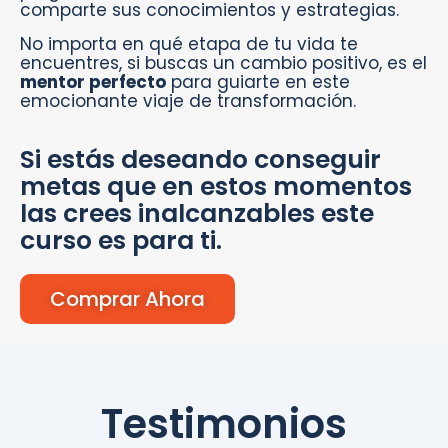
comparte sus conocimientos y estrategias.
No importa en qué etapa de tu vida te
encuentres, si buscas un cambio positivo, es el
mentor perfecto
para guiarte en este
emocionante viaje de transformación.
Si estás deseando conseguir
metas que en estos momentos
las crees inalcanzables este
curso es para ti.
Comprar Ahora
Testimonios