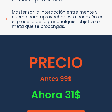
confianza para el éxito.
Masterizar la interacción entre mente y
cuerpo para aprovechar esta conexión en
el proceso de lograr cualquier objetivo o
meta que te propongas.
PRECIO
Antes 99$
Ahora 31$