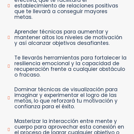
efectiva, que te facilitará el
establecimiento de relaciones positivas
que te llevará a conseguir mayores
metas.
Aprender técnicas para aumentar y
mantener altos los niveles de motivación
y así alcanzar objetivos desafiantes.
Te llevarás herramientas para fortalecer la
resiliencia emocional y la capacidad de
recuperación frente a cualquier obstáculo
o fracaso.
Dominar técnicas de visualización para
imaginar y experimentar el logro de las
metas, lo que reforzará tu motivación y
confianza para el éxito.
Masterizar la interacción entre mente y
cuerpo para aprovechar esta conexión en
el proceso de lograr cualquier objetivo o