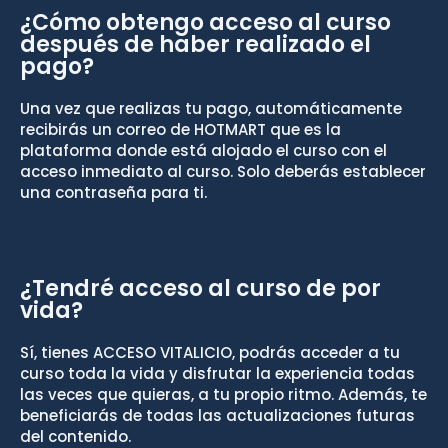
¿Cómo obtengo acceso al curso
después de haber realizado el
pago?
Una vez que realizas tu pago, automáticamente
recibirás un correo de HOTMART que es la
plataforma donde está alojado el curso con el
acceso inmediato al curso. Solo deberás establecer
una contraseña para ti.
¿Tendré acceso al curso de por
vida?
Sí, tienes ACCESO VITALICIO, podrás acceder a tu
curso toda la vida y disfrutar la experiencia todas
las veces que quieras, a tu propio ritmo. Además, te
beneficiarás de todas las actualizaciones futuras
del contenido.