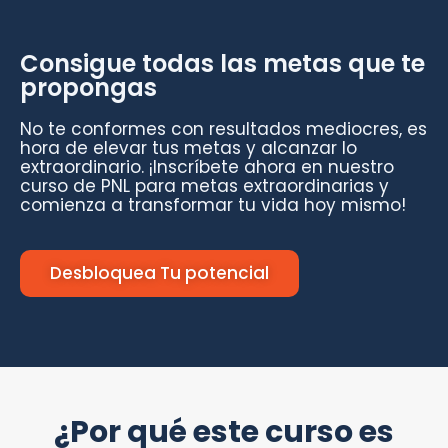
Consigue todas las metas que te
propongas
No te conformes con resultados mediocres, es
hora de elevar tus metas y alcanzar lo
extraordinario. ¡Inscríbete ahora en nuestro
curso de PNL para metas extraordinarias y
comienza a transformar tu vida hoy mismo!
Desbloquea Tu potencial
¿Por qué este curso es