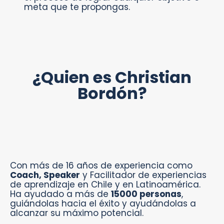
meta que te propongas.
¿Quien es Christian
Bordón?
Con más de 16 años de experiencia como
Coach, Speaker
y Facilitador de experiencias
de aprendizaje en Chile y en Latinoamérica.
Ha ayudado a más de
15000 personas
,
guiándolas hacia el éxito y ayudándolas a
alcanzar su máximo potencial.⁣