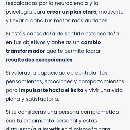
respaldadas por la neurociencia y la
psicología para
crear un plan claro
, motivarte
y llevar a cabo tus metas más audaces.
Si estás cansado/a de sentirte estancado/a
en tus objetivos y anhelas un
cambio
transformador
que te permita lograr
resultados excepcionales
.
Si valoras la capacidad de controlar tus
pensamientos, emociones y comportamientos
para
impulsarte hacia el éxito
y vivir una vida
plena y satisfactoria.
Si te consideras una persona comprometida
con tu crecimiento personal y estás
dispuesto/a a invertir en ti mismo/a para