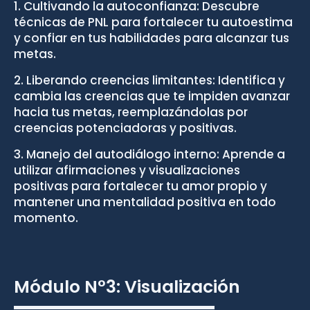
1. Cultivando la autoconfianza: Descubre
técnicas de PNL para fortalecer tu autoestima
y confiar en tus habilidades para alcanzar tus
metas.⁣
2. Liberando creencias limitantes: Identifica y
cambia las creencias que te impiden avanzar
hacia tus metas, reemplazándolas por
creencias potenciadoras y positivas.⁣
3. Manejo del autodiálogo interno: Aprende a
utilizar afirmaciones y visualizaciones
positivas para fortalecer tu amor propio y
mantener una mentalidad positiva en todo
momento.
Módulo N°3: Visualización