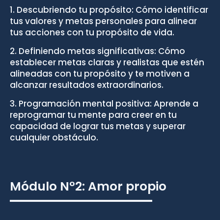
1. Descubriendo tu propósito: Cómo identificar
tus valores y metas personales para alinear
tus acciones con tu propósito de vida.⁣
2. Definiendo metas significativas: Cómo
establecer metas claras y realistas que estén
alineadas con tu propósito y te motiven a
alcanzar resultados extraordinarios.⁣
3. Programación mental positiva: Aprende a
reprogramar tu mente para creer en tu
capacidad de lograr tus metas y superar
cualquier obstáculo.
Módulo N°2: Amor propio