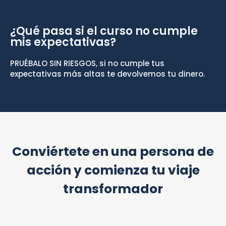
¿Qué pasa si el curso no cumple
mis expectativas?
PRUÉBALO SIN RIESGOS, si no cumple tus
expectativas más altas te devolvemos tu dinero.
Conviértete en una persona de
acción y comienza tu viaje
transformador