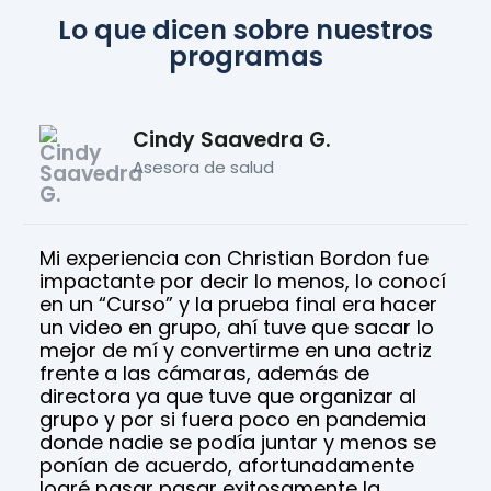
Lo que dicen sobre nuestros
programas
Cindy Saavedra G.
Asesora de salud
Mi experiencia con Christian Bordon fue
impactante por decir lo menos, lo conocí
en un “Curso” y la prueba final era hacer
un video en grupo, ahí tuve que sacar lo
mejor de mí y convertirme en una actriz
frente a las cámaras, además de
directora ya que tuve que organizar al
grupo y por si fuera poco en pandemia
donde nadie se podía juntar y menos se
ponían de acuerdo, afortunadamente
logré pasar pasar exitosamente la