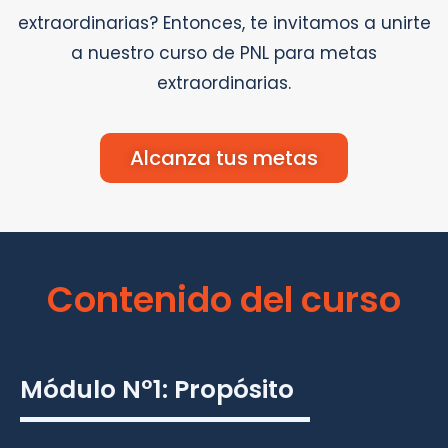
extraordinarias? Entonces, te invitamos a unirte
a nuestro curso de PNL para metas
extraordinarias.
Alcanza tus metas
Contenido del curso
Módulo N°1: Propósito