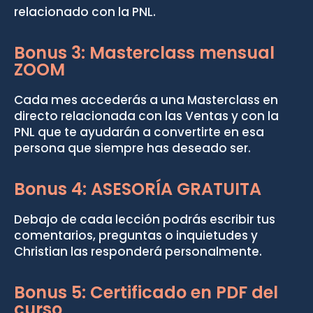
relacionado con la PNL.
Bonus 3: Masterclass mensual
ZOOM
Cada mes accederás a una Masterclass en
directo relacionada con las Ventas y con la
PNL que te ayudarán a convertirte en esa
persona que siempre has deseado ser.
Bonus 4: ASESORÍA GRATUITA
Debajo de cada lección podrás escribir tus
comentarios, preguntas o inquietudes y
Christian las responderá personalmente.
Bonus 5: Certificado en PDF del
curso