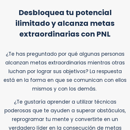
Desbloquea tu potencial
ilimitado y alcanza metas
extraordinarias con PNL
¿Te has preguntado por qué algunas personas
alcanzan metas extraordinarias mientras otras
luchan por lograr sus objetivos? La respuesta
está en la forma en que se comunican con ellos
mismos y con los demás.
¿Te gustaría aprender a utilizar técnicas
poderosas que te ayuden a superar obstáculos,
reprogramar tu mente y convertirte en un
verdadero líder en la consecución de metas