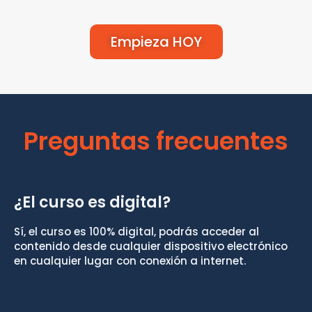
Empieza HOY
Preguntas frecuentes
¿El curso es digital?
Sí, el curso es 100% digital, podrás acceder al
contenido desde cualquier dispositivo electrónico
en cualquier lugar con conexión a internet.