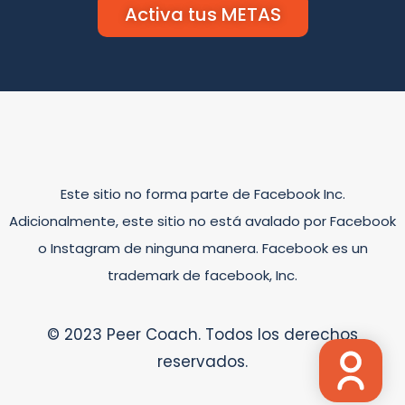
Activa tus METAS
Este sitio no forma parte de Facebook Inc.
Adicionalmente, este sitio no está avalado por Facebook
o Instagram de ninguna manera. Facebook es un
trademark de facebook, Inc.
© 2023 Peer Coach. Todos los derechos
reservados.