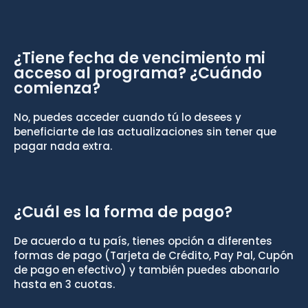
¿Tiene fecha de vencimiento mi
acceso al programa? ¿Cuándo
comienza?
No, puedes acceder cuando tú lo desees y
beneficiarte de las actualizaciones sin tener que
pagar nada extra.
¿Cuál es la forma de pago?
De acuerdo a tu país, tienes opción a diferentes
formas de pago (Tarjeta de Crédito, Pay Pal, Cupón
de pago en efectivo) y también puedes abonarlo
hasta en 3 cuotas.