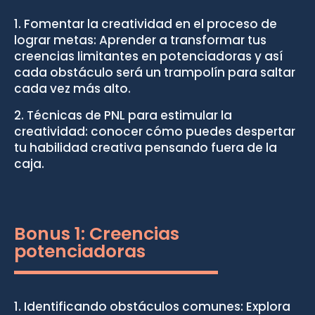
1. Fomentar la creatividad en el proceso de
lograr metas: Aprender a transformar tus
creencias limitantes en potenciadoras y así
cada obstáculo será un trampolín para saltar
cada vez más alto⁣.
2. Técnicas de PNL para estimular la
creatividad: conocer cómo puedes despertar
tu habilidad creativa pensando fuera de la
caja.
Bonus 1: Creencias
potenciadoras
1. Identificando obstáculos comunes: Explora