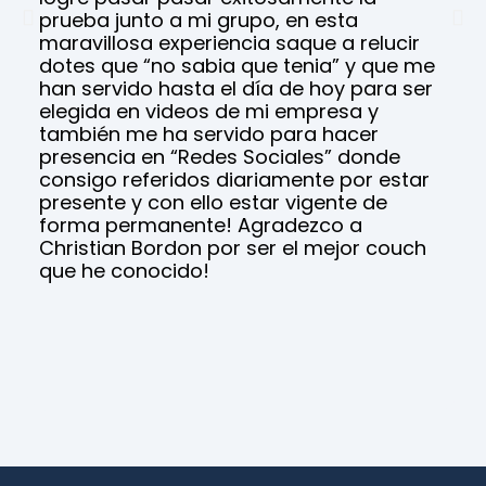
prueba junto a mi grupo, en esta
maravillosa experiencia saque a relucir
dotes que “no sabia que tenia” y que me
han servido hasta el día de hoy para ser
elegida en videos de mi empresa y
también me ha servido para hacer
presencia en “Redes Sociales” donde
consigo referidos diariamente por estar
presente y con ello estar vigente de
forma permanente! Agradezco a
Christian Bordon por ser el mejor couch
que he conocido!