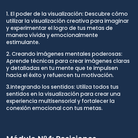
1. El poder de la visualización: Descubre cómo
utilizar la visualización creativa para imaginar
y experimentar el logro de tus metas de
manera vívida y emocionalmente
estimulante.⁣
2. Creando imágenes mentales poderosas:
Aprende técnicas para crear imágenes claras
y detalladas en tu mente que te impulsen
hacia el éxito y refuercen tu motivación.⁣
3.Integrando los sentidos: Utiliza todos tus
sentidos en la visualización para crear una
experiencia multisensorial y fortalecer la
conexión emocional con tus metas.